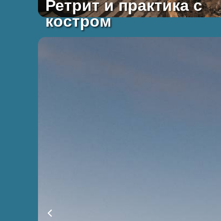
Ретрит и практика с
костром