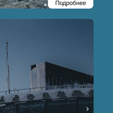
Подробнее