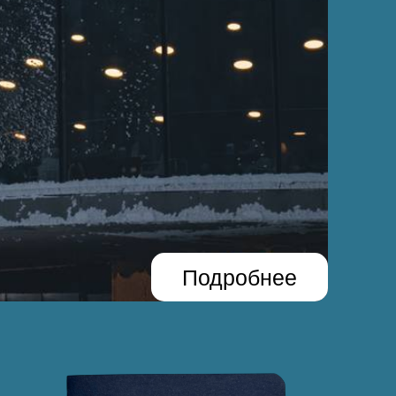
Подробнее