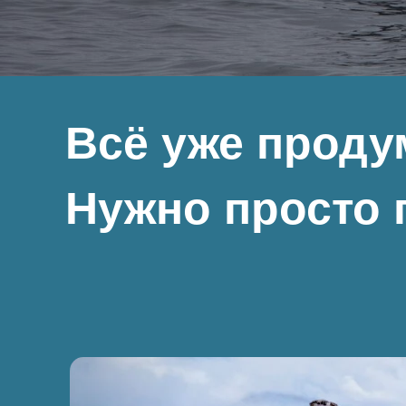
Всё уже проду
Нужно просто 