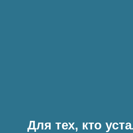
Для тех, кто уст