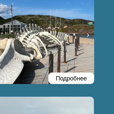
Подробнее