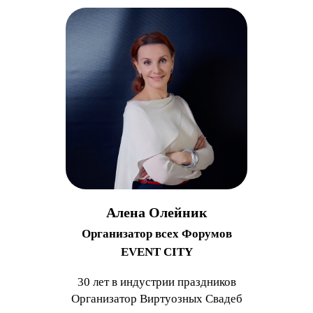
Алена Олейник
Организатор всех Форумов
EVENT CITY
30 лет в индустрии праздников
Организатор Виртуозных Свадеб