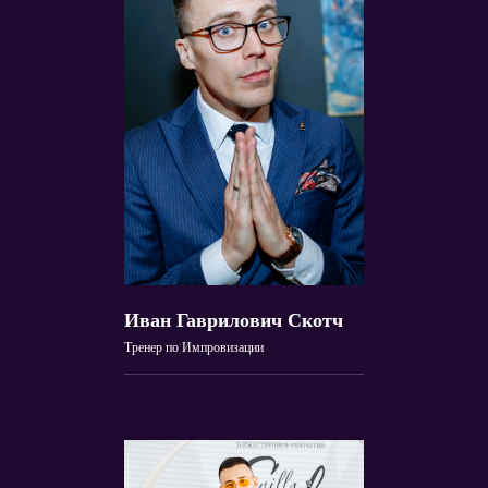
Иван Гаврилович Скотч
Тренер по Импровизации