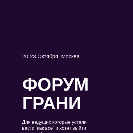
20-23 Октября, Москва
ФОРУМ
ГРАНИ
Для ведущих которые устали
вести “как все” и хотят выйти