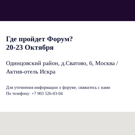
Где пройдет Форум?
20-23 Октября
Одинцовский район, д.Сватово, 6, Москва /
Актив-отель Искра
Для уточнения информации о форуме, свяжитесь с нами
По телефону: +7 903 526-03-04