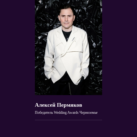
Алексей Пермяков
Победитель Wedding Awards Черноземье