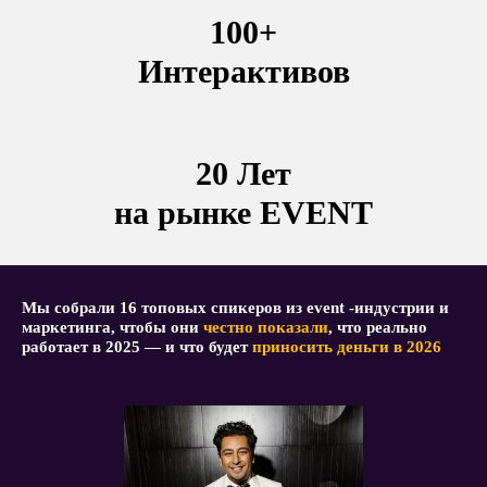
100+
Интерактивов
20 Лет
на рынке EVENT
Мы собрали 16 топовых спикеров из event -индустрии и
маркетинга, чтобы они
честно показали
, что реально
работает в 2025 — и что будет
приносить деньги в 2026