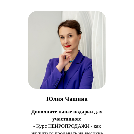
Юлия Чашина
Дополнительные подарки для
участников:
- Курс НЕЙРОПРОДАЖИ - как
научиться продавать на высокие