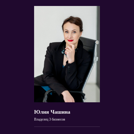
Юлия Чашина
Владелец 3 бизнесов