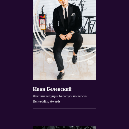
Иван Белевский
Лучший ведущий Беларуси по версии
Belwedding Awards