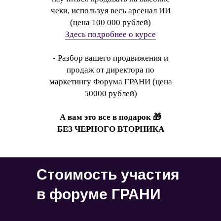
чеки, используя весь арсенал ИИ
(цена 100 000 рублей)
Здесь подробнее о курсе
- Разбор вашего продвижения и
продаж от директора по
маркетингу Форума ГРАНИ (цена
50000 рублей)
А вам это все в подарок 🎁
БЕЗ ЧЕРНОГО ВТОРНИКА
Стоимость участия
в форуме ГРАНИ