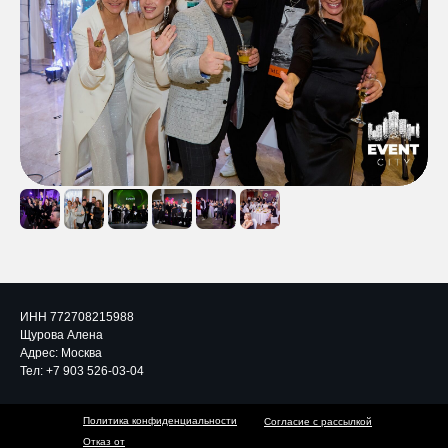
ИНН 772708215988
Щурова Алена
Адрес: Москва
Тел:
+7 903 526-03-04
Политика конфиденциальности
Согласие с рассылкой
Отказ от