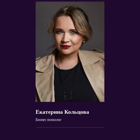
Екатерина Кольцова
Бизнес психолог