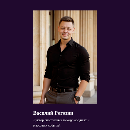
Василий Рогозин
Диктор спортивных международных и
массовых событий